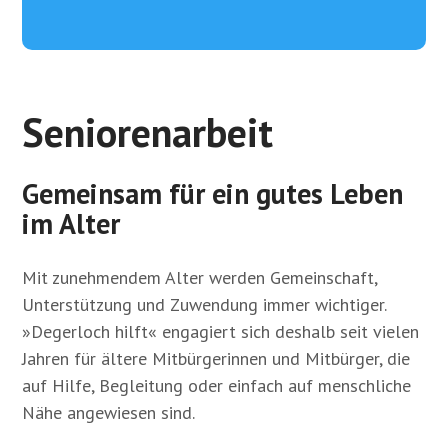
Seniorenarbeit
Gemeinsam für ein gutes Leben
im Alter
Mit zunehmendem Alter werden Gemeinschaft,
Unterstützung und Zuwendung immer wichtiger.
»Degerloch hilft« engagiert sich deshalb seit vielen
Jahren für ältere Mitbürgerinnen und Mitbürger, die
auf Hilfe, Begleitung oder einfach auf menschliche
Nähe angewiesen sind.