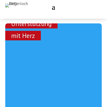
Unterstützung
mit Herz