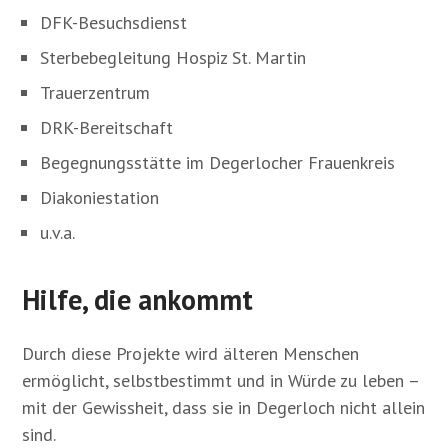
DFK-Besuchsdienst
Sterbebegleitung Hospiz St. Martin
Trauerzentrum
DRK-Bereitschaft
Begegnungsstätte im Degerlocher Frauenkreis
Diakoniestation
u.v.a.
Hilfe, die ankommt
Durch diese Projekte wird älteren Menschen
ermöglicht, selbstbestimmt und in Würde zu leben –
mit der Gewissheit, dass sie in Degerloch nicht allein
sind.