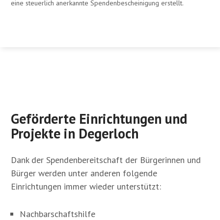
eine steuerlich anerkannte Spendenbescheinigung erstellt.
Geförderte Einrichtungen und
Projekte in Degerloch
Dank der Spendenbereitschaft der Bürgerinnen und
Bürger werden unter anderen folgende
Einrichtungen immer wieder unterstützt:
Nachbarschaftshilfe